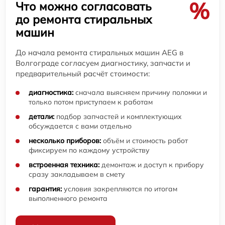
%
Что можно согласовать
до ремонта стиральных
машин
До начала ремонта стиральных машин AEG в
Волгограде согласуем диагностику, запчасти и
предварительный расчёт стоимости:
диагностика:
сначала выясняем причину поломки и
только потом приступаем к работам
детали:
подбор запчастей и комплектующих
обсуждается с вами отдельно
несколько приборов:
объём и стоимость работ
фиксируем по каждому устройству
встроенная техника:
демонтаж и доступ к прибору
сразу закладываем в смету
гарантия:
условия закрепляются по итогам
выполненного ремонта