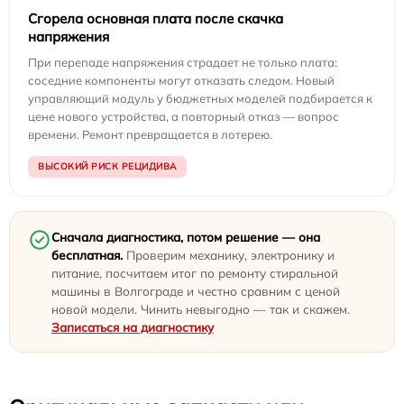
Сгорела основная плата после скачка
напряжения
При перепаде напряжения страдает не только плата:
соседние компоненты могут отказать следом. Новый
управляющий модуль у бюджетных моделей подбирается к
цене нового устройства, а повторный отказ — вопрос
времени. Ремонт превращается в лотерею.
ВЫСОКИЙ РИСК РЕЦИДИВА
Сначала диагностика, потом решение — она
бесплатная.
Проверим механику, электронику и
питание, посчитаем итог по ремонту стиральной
машины в Волгограде и честно сравним с ценой
новой модели. Чинить невыгодно — так и скажем.
Записаться на диагностику