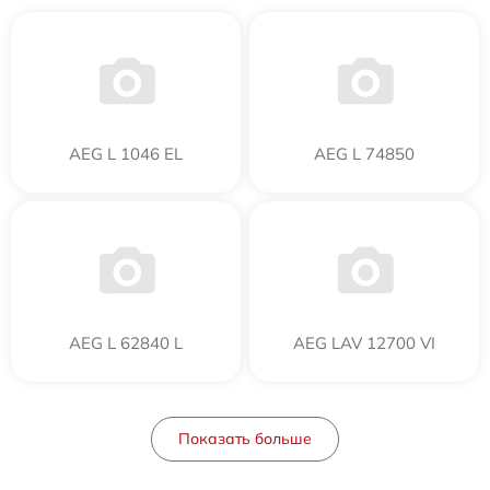
AEG L 1046 EL
AEG L 74850
AEG L 62840 L
AEG LAV 12700 VI
Показать больше