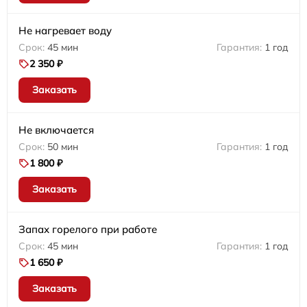
Не нагревает воду
45 мин
1 год
2 350 ₽
Заказать
Не включается
50 мин
1 год
1 800 ₽
Заказать
Запах горелого при работе
45 мин
1 год
1 650 ₽
Заказать