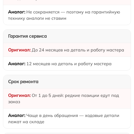
Не сохраняется — поэтому на гарантийную
технику аналоги не ставим
Гарантия сервиса
До 24 месяцев на деталь и работу мастера
12 месяцев на деталь и работу мастера
Срок ремонта
От 1 до 5 дней: редкие позиции едут под
заказ
Чаще в день обращения — ходовые детали
лежат на складе