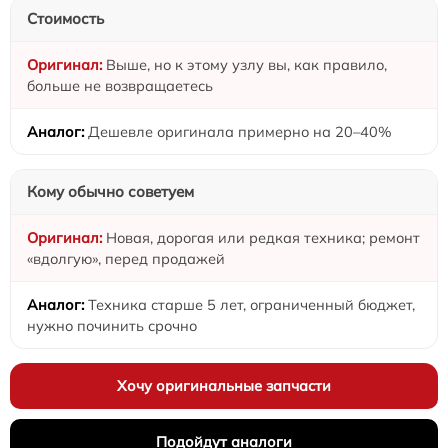
Стоимость
Выше, но к этому узлу вы, как правило,
больше не возвращаетесь
Дешевле оригинала примерно на 20–40%
Кому обычно советуем
Новая, дорогая или редкая техника; ремонт
«вдолгую», перед продажей
Техника старше 5 лет, ограниченный бюджет,
нужно починить срочно
Хочу оригинальные запчасти
Подойдут аналоги