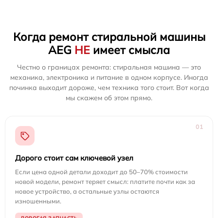
Когда ремонт стиральной машины
AEG
НЕ
имеет смысла
Честно о границах ремонта: стиральная машина — это
механика, электроника и питание в одном корпусе. Иногда
починка выходит дороже, чем техника того стоит. Вот когда
мы скажем об этом прямо.
01
Дорого стоит сам ключевой узел
Если цена одной детали доходит до 50–70% стоимости
новой модели, ремонт теряет смысл: платите почти как за
новое устройство, а остальные узлы остаются
изношенными.