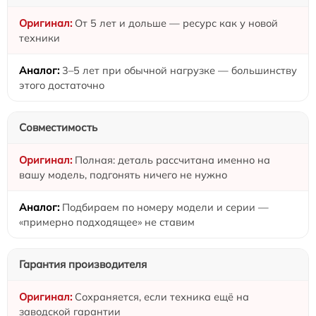
От 5 лет и дольше — ресурс как у новой
техники
3–5 лет при обычной нагрузке — большинству
этого достаточно
Совместимость
Полная: деталь рассчитана именно на
вашу модель, подгонять ничего не нужно
Подбираем по номеру модели и серии —
«примерно подходящее» не ставим
Гарантия производителя
Сохраняется, если техника ещё на
заводской гарантии