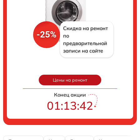
Скидка на ремонт
-25%
по
предварительной
записи на сайте
Цены на ремонт
Конец акции
01:13:40