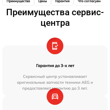
Преимущества
Цены
Гарантия
Что согласуем
Преимущества сервис-
центра
Гарантия до 3-х лет
Сервисный центр устанавливает
оригинальные запчасти техники AEG и
предоставляет гарантию до 3 лет.