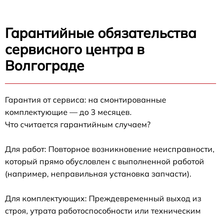
Гарантийные обязательства
сервисного центра в
Волгограде
Гарантия от сервиса: на смонтированные
комплектующие — до 3 месяцев.
Что считается гарантийным случаем?
Для работ: Повторное возникновение неисправности,
который прямо обусловлен с выполненной работой
(например, неправильная установка запчасти).
Для комплектующих: Преждевременный выход из
строя, утрата работоспособности или техническим