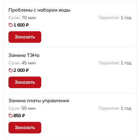
Проблемы с набором воды
70 мин
1 год
1 600 ₽
Заказать
Замена ТЭНа
45 мин
1 год
2 000 ₽
Заказать
Замена платы управления
55 мин
1 год
850 ₽
Заказать