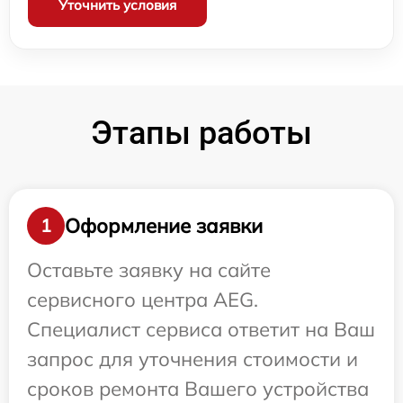
Уточнить условия
Этапы работы
Оформление заявки
1
Оставьте заявку на сайте
сервисного центра AEG.
Специалист сервиса ответит на Ваш
запрос для уточнения стоимости и
сроков ремонта Вашего устройства