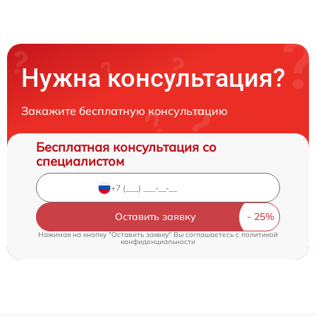
Нужна консультация?
Закажите бесплатную консультацию
Бесплатная консультация со
специалистом
Оставить заявку
Нажимая на кнопку "Оставить заявку" Вы соглашаетесь c
политикой
конфиденциальности