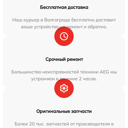
Бесплатная доставка
Наш курьер в Волгограде бесплатно доставит
ваше устройство на ремонт и обратно.
Срочный ремонт
Большинство неисправностей техники AEG мы
устраняем в течение 2 часов.
Оригинальные запчасти
Более 20 тыс. запчастей от производителя в