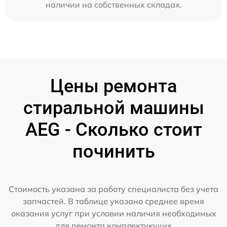
наличии на собственных складах.
Цены ремонта
стиральной машины
AEG - Сколько стоит
починить
Стоимость указана за работу специалиста без учета
запчастей. В таблице указано среднее время
оказания услуг при условии наличия необходимых
для ремонта комплектующих