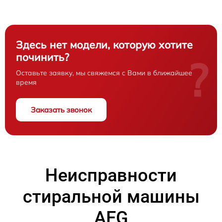
Здесь нет модели, которую хотите
починить?
?
Оставьте заявку, мы свяжемся с Вами в ближайшее
время
Заказать звонок
Неисправности
стиральной машины
AEG