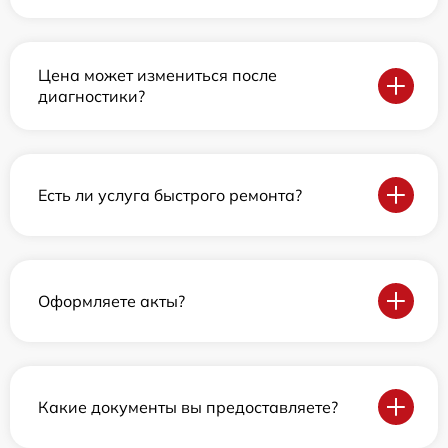
Цена может измениться после
диагностики?
Есть ли услуга быстрого ремонта?
Оформляете акты?
Какие документы вы предоставляете?