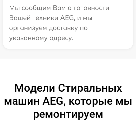
Мы сообщим Вам о готовности
Вашей техники AEG, и мы
организуем доставку по
указанному адресу.
Модели Стиральных
машин AEG, которые мы
ремонтируем