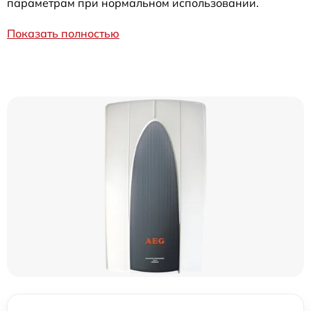
параметрам при нормальном использовании.
Показать полностью