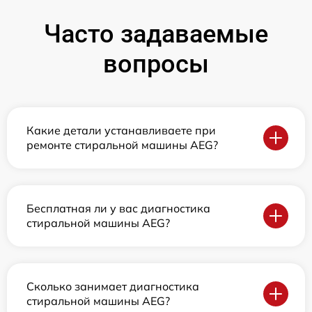
Часто задаваемые
вопросы
Какие детали устанавливаете при
ремонте стиральной машины AEG?
Бесплатная ли у вас диагностика
стиральной машины AEG?
Сколько занимает диагностика
стиральной машины AEG?