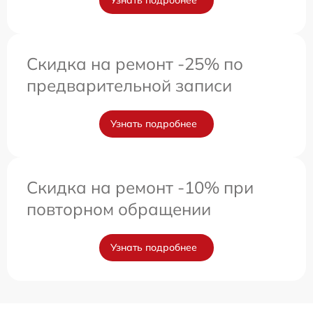
Узнать подробнее
Скидка на ремонт -25% по
предварительной записи
Узнать подробнее
Скидка на ремонт -10% при
повторном обращении
Узнать подробнее