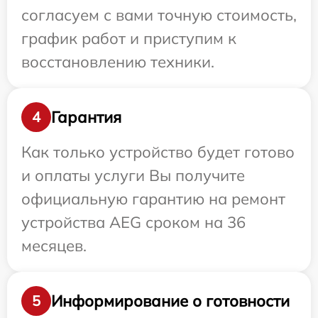
согласуем с вами точную стоимость,
график работ и приступим к
восстановлению техники.
Гарантия
4
Как только устройство будет готово
и оплаты услуги Вы получите
официальную гарантию на ремонт
устройства AEG сроком на 36
месяцев.
Информирование о готовности
5