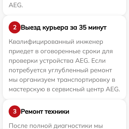
AEG.
Выезд курьера за 35 минут
2
Квалифицированный инженер
приедет в оговоренные сроки для
проверки устройства AEG. Если
потребуется углубленный ремонт
мы организуем транспортировку в
мастерскую в сервисный центр AEG.
Ремонт техники
3
После полной диагностики мы