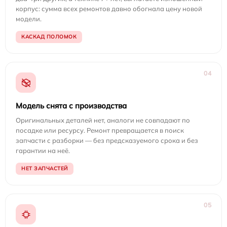
корпус: сумма всех ремонтов давно обогнала цену новой
модели.
КАСКАД ПОЛОМОК
04
Модель снята с производства
Оригинальных деталей нет, аналоги не совпадают по
посадке или ресурсу. Ремонт превращается в поиск
запчасти с разборки — без предсказуемого срока и без
гарантии на неё.
НЕТ ЗАПЧАСТЕЙ
05